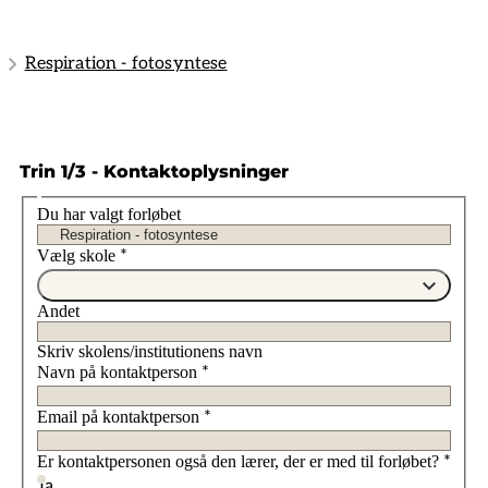
Respiration - fotosyntese
Trin 1/3 - Kontaktoplysninger
Du har valgt forløbet
Vælg skole
*
Andet
Skriv skolens/institutionens navn
Navn på kontaktperson
*
Email på kontaktperson
*
Er kontaktpersonen også den lærer, der er med til forløbet?
*
Ja