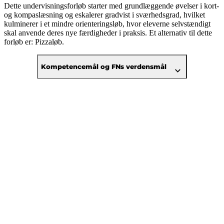
Dette undervisningsforløb starter med grundlæggende øvelser i kort-
og kompaslæsning og eskalerer gradvist i sværhedsgrad, hvilket
kulminerer i et mindre orienteringsløb, hvor eleverne selvstændigt
skal anvende deres nye færdigheder i praksis. Et alternativ til dette
forløb er: Pizzaløb.
Kompetencemål og FNs verdensmål