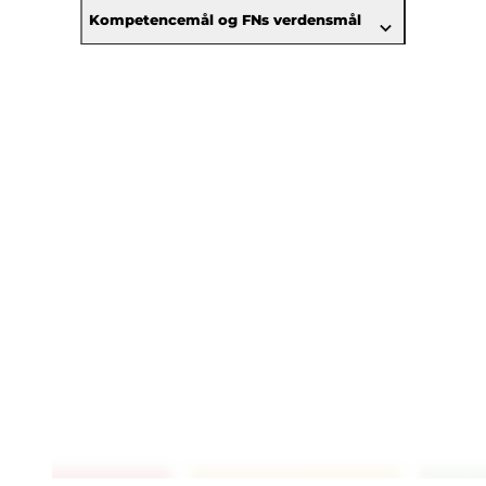
Kompetencemål og FNs verdensmål