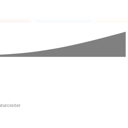
turcenter