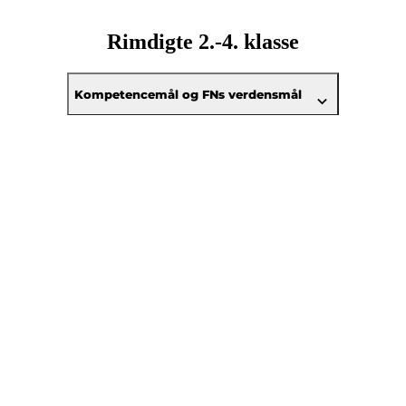
Rimdigte 2.-4. klasse
Kompetencemål og FNs verdensmål